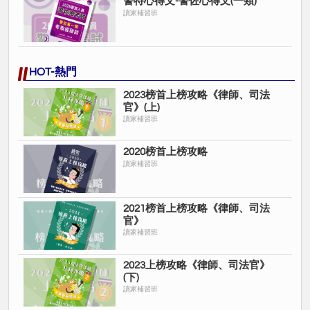
警特心得文-警佐心得文(一類)
讀家補習班
HOT-熱門
2023榜首上榜攻略《律師、司法
官》(上)
讀家補習班
2020榜首上榜攻略
讀家補習班
2021榜首上榜攻略《律師、司法
官》
讀家補習班
2023上榜攻略《律師、司法官》
(下)
讀家補習班