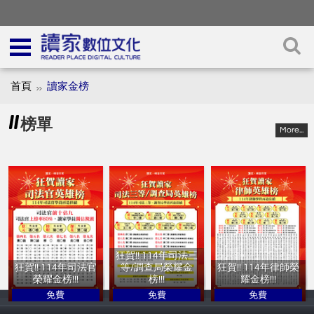
首頁
讀家金榜
榜單
More...
狂賀!! 114年司法三
狂賀!! 114年司法官
等/調查局榮耀金
狂賀!! 114年律師榮
榮耀金榜!!!
榜!!!
耀金榜!!!
免費
免費
免費
讀家補習班
讀家補習班
讀家補習班