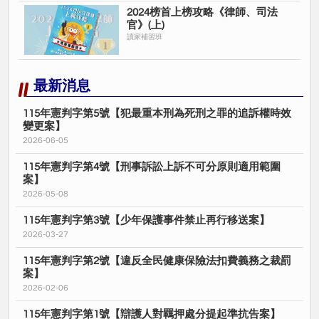
2024榜首上榜攻略《律師、司法
官》(上)
讀家補習班
最新消息
115年憲判字第5號【犯最重本刑為死刑之罪的追訴權時效
變更案】
2026-06-05
115年憲判字第4號【刑事訴訟上訴不可分原則適用範圍
案】
2026-05-08
115年憲判字第3號【少年保護事件禁止再行移送案】
2026-03-27
115年憲判字第2號【違反全民健康保險法扣費義務之裁罰
案】
2026-02-06
115年憲判字第1號【辯護人對羈押處分提起準抗告案】