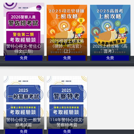
2025榜首上榜攻略
警特心得文-警佐心
《律師、司法官》
2025上榜攻略《高
得文(二類)
(上)
普考》
免費
免費
免費
讀家補習班
讀家補習班
讀家補習班
警特心得文-一般警
114年警特心得文-
察考試篇
警察特考篇
免費
免費