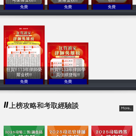
考榮耀金榜!!!
榮耀金榜!!!
榜!!!
免費
免費
免費
讀家補習班
讀家補習班
讀家補習班
狂賀!! 113年律師榮
狂賀!! 113年律師學
耀金榜!!!
員佳績捷報!!!
免費
免費
讀家補習班
讀家補習班
上榜攻略和考取經驗談
More...