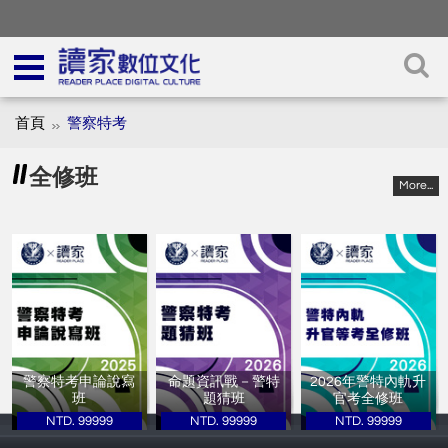
首頁
警察特考
全修班
More...
警察特考申論說寫
命題資訊戰－警特
2026年警特內軌升
班
題猜班
官考全修班
NTD. 99999
NTD. 99999
NTD. 99999
讀家補習班
讀家補習班
讀家補習班