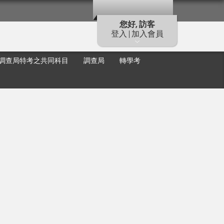
您好, 訪客
登入 | 加入會員
調查局特考之共同科目
調查局
轉學考