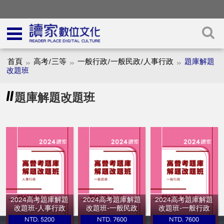
首頁
高考/三等
一般行政/一般民政/人事行政
題庫解題
改題班
題庫解題改題班
2024高考題庫解題
2024高考題庫解題
2024高考題庫解題
改題班-人事行政
改題班-一般民政
改題班-一般行政
NTD. 5200
NTD. 7600
NTD. 7600