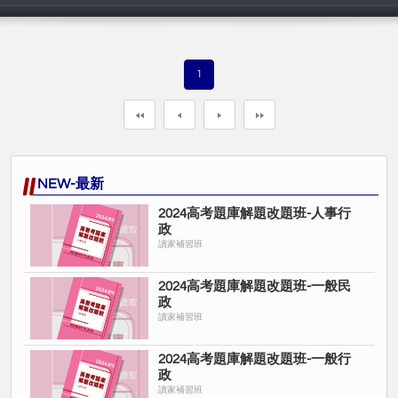
讀家補習班
讀家補習班
讀家補習班
1
NEW-最新
2024高考題庫解題改題班-人事行
政
讀家補習班
2024高考題庫解題改題班-一般民
政
讀家補習班
2024高考題庫解題改題班-一般行
政
讀家補習班