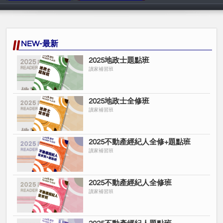
讀家補習班
讀家補習班
NEW-最新
2025地政士題點班
讀家補習班
2025地政士全修班
讀家補習班
2025不動產經紀人全修+題點班
讀家補習班
2025不動產經紀人全修班
讀家補習班