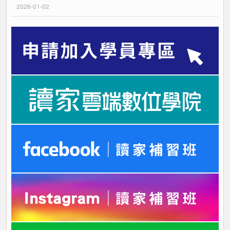
2026-01-02