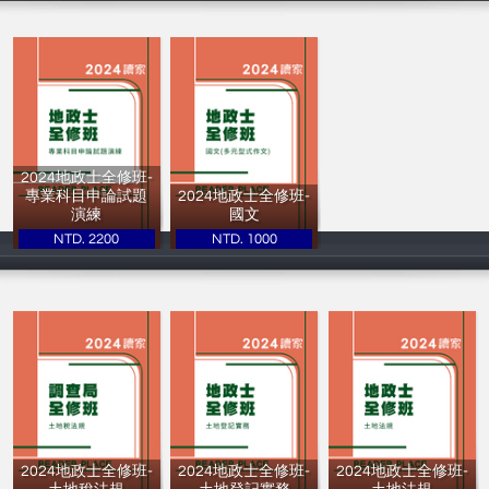
2024地政士全修班-
專業科目申論試題
2024地政士全修班-
演練
國文
NTD. 2200
NTD. 1000
讀家補習班
讀家補習班
2024地政士全修班-
2024地政士全修班-
2024地政士全修班-