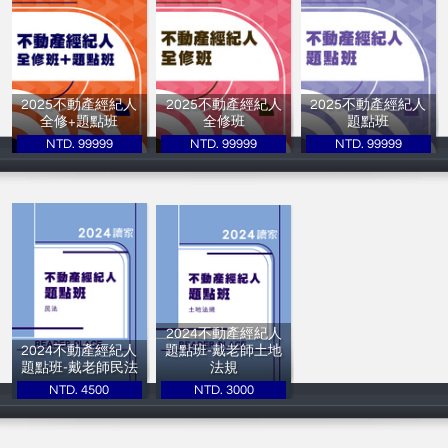
2025不動產經紀人
2025不動產經紀人
2025不動產經紀人
全修+題點班
全修班
題點班
NTD. 99999
NTD. 99999
NTD. 99999
讀家補習班
讀家補習班
讀家補習班
2024不動產經紀人
2024不動產經紀人
題點班-戴老師土地
題點班-戴老師民法
法規
NTD. 4500
NTD. 3000
讀家補習班
讀家補習班