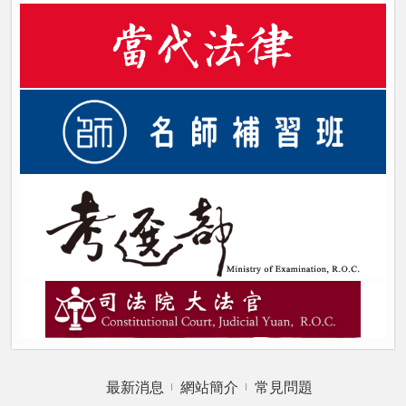
最新消息
網站簡介
常見問題