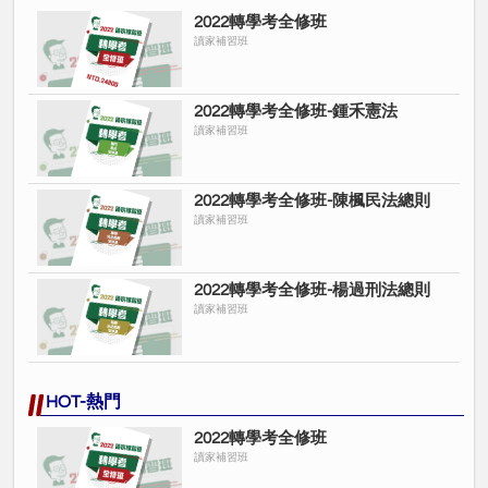
2022轉學考全修班
讀家補習班
2022轉學考全修班-鍾禾憲法
讀家補習班
2022轉學考全修班-陳楓民法總則
讀家補習班
2022轉學考全修班-楊過刑法總則
讀家補習班
HOT-熱門
2022轉學考全修班
讀家補習班