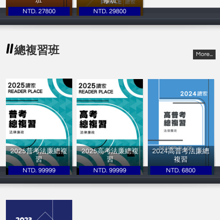
班
修班
NTD. 27800
NTD. 29800
讀家補習班
讀家補習班
總複習班
More...
2025普考法廉總複
2025高考法廉總複
2024高普考法廉總
習
習
複習
NTD. 99999
NTD. 99999
NTD. 6800
讀家補習班
讀家補習班
讀家補習班