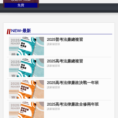
免費
讀家補習班
NEW-最新
2025普考法廉總複習
讀家補習班
2025高考法廉總複習
讀家補習班
2025高考法律廉政決戰一年班
讀家補習班
2025高考法律廉政全修兩年班
讀家補習班