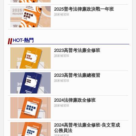
2025普考法律廉政決戰一年班
讀家補習班
HOT-熱門
2023高普考法廉全修班
讀家補習班
2023高普考法廉總複習
讀家補習班
2024法律廉政全修班
讀家補習班
2024高普考法廉全修班-良文育成
公務員法
讀家補習班