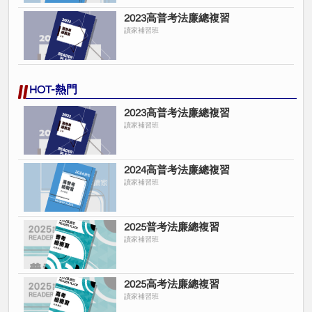
2023高普考法廉總複習
讀家補習班
HOT-熱門
2023高普考法廉總複習
讀家補習班
2024高普考法廉總複習
讀家補習班
2025普考法廉總複習
讀家補習班
2025高考法廉總複習
讀家補習班