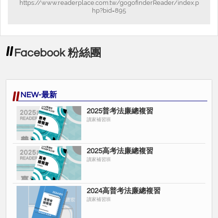
https://www.readerplace.com.tw/gogofinderReader/index.p
hp?bid=895
Facebook 粉絲團
NEW-最新
2025普考法廉總複習
讀家補習班
2025高考法廉總複習
讀家補習班
2024高普考法廉總複習
讀家補習班