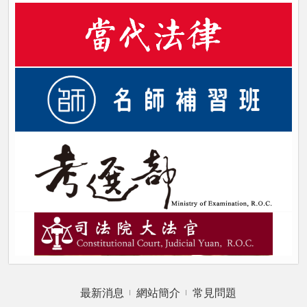
最新消息
網站簡介
常見問題