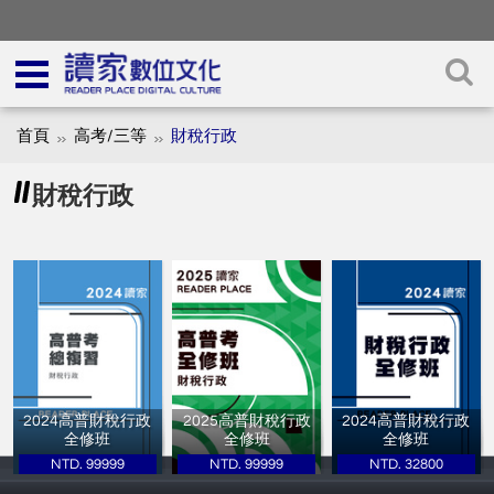
首頁
高考/三等
財稅行政
財稅行政
2024高普財稅行政
2025高普財稅行政
2024高普財稅行政
全修班
全修班
全修班
NTD. 99999
NTD. 99999
NTD. 32800
讀家補習班
讀家補習班
讀家補習班X名