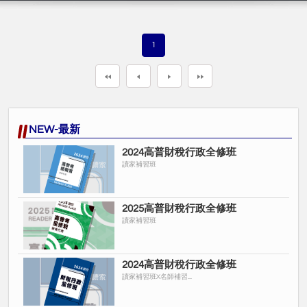
1
NEW-最新
2024高普財稅行政全修班
讀家補習班
2025高普財稅行政全修班
讀家補習班
2024高普財稅行政全修班
讀家補習班X名師補習...