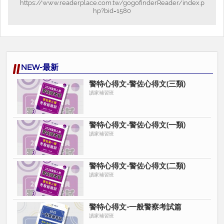
https://www.readerplace.com.tw/gogofinderReader/index.p
hp?bid=1580
NEW-最新
警特心得文-警佐心得文(三類)
讀家補習班
警特心得文-警佐心得文(一類)
讀家補習班
警特心得文-警佐心得文(二類)
讀家補習班
警特心得文-一般警察考試篇
讀家補習班