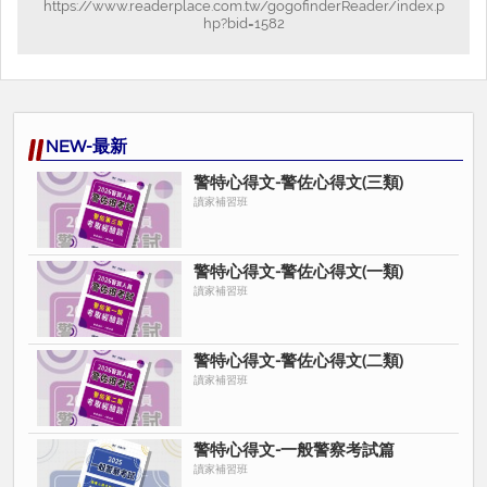
https://www.readerplace.com.tw/gogofinderReader/index.p
hp?bid=1582
NEW-最新
警特心得文-警佐心得文(三類)
讀家補習班
警特心得文-警佐心得文(一類)
讀家補習班
警特心得文-警佐心得文(二類)
讀家補習班
警特心得文-一般警察考試篇
讀家補習班