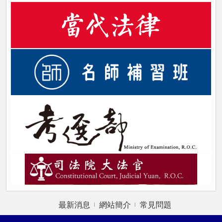
最新消息
網站簡介
常見問題