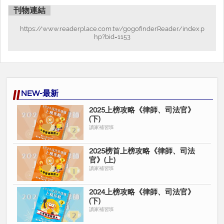
刊物連結
https://www.readerplace.com.tw/gogofinderReader/index.p
hp?bid=1153
NEW-最新
2025上榜攻略《律師、司法官》
(下)
讀家補習班
2025榜首上榜攻略《律師、司法
官》(上)
讀家補習班
2024上榜攻略《律師、司法官》
(下)
讀家補習班