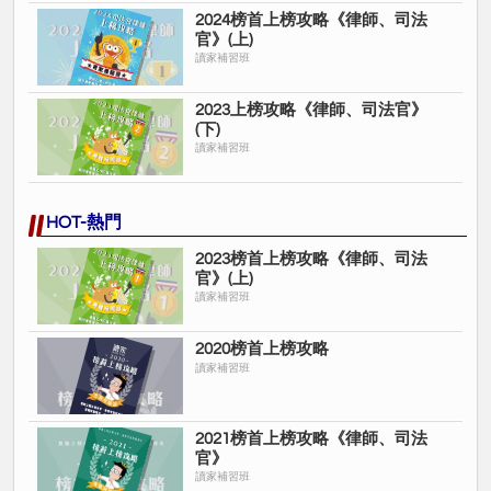
2024榜首上榜攻略《律師、司法
官》(上)
讀家補習班
2023上榜攻略《律師、司法官》
(下)
讀家補習班
HOT-熱門
2023榜首上榜攻略《律師、司法
官》(上)
讀家補習班
2020榜首上榜攻略
讀家補習班
2021榜首上榜攻略《律師、司法
官》
讀家補習班