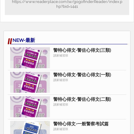
https://www.readerplace.com.tw/gogofinderReader/index.p
hp?bid=1441
NEW-最新
警特心得文-警佐心得文(三類)
讀家補習班
警特心得文-警佐心得文(一類)
讀家補習班
警特心得文-警佐心得文(二類)
讀家補習班
警特心得文-一般警察考試篇
讀家補習班