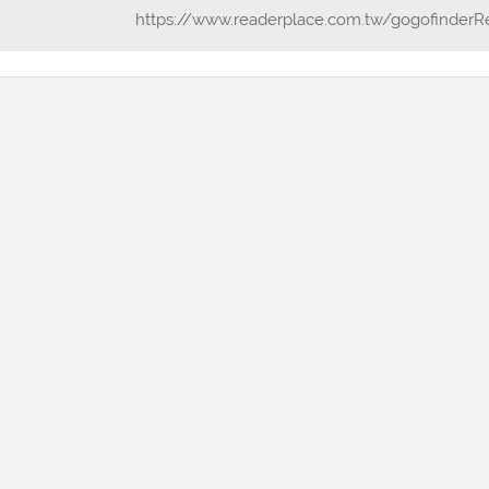
https://www.readerplace.com.tw/gogofinderR