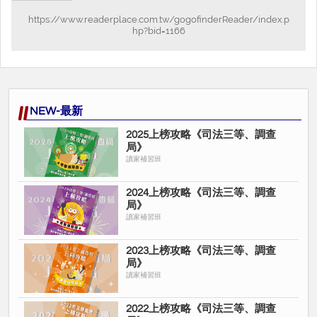
https://www.readerplace.com.tw/gogofinderReader/index.p
hp?bid=1166
NEW-最新
2025上榜攻略《司法三等、調查
局》
讀家補習班
2024上榜攻略《司法三等、調查
局》
讀家補習班
2023上榜攻略《司法三等、調查
局》
讀家補習班
2022上榜攻略《司法三等、調查