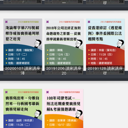
「
一
從
讀家補習班
讀家補習班
讀家補習班
20200107 讀家講座
20191206 讀家講座
20191128 讀家講座
淺
20
從
讀家補習班
讀家補習班
讀家補習班