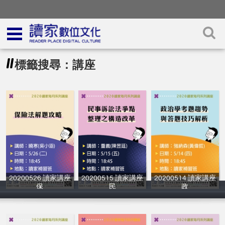
標籤搜尋：講座
20200526 讀家講座
20200515 讀家講座
20200514 讀家講座
保
民
政
讀家補習班
讀家補習班
讀家補習班