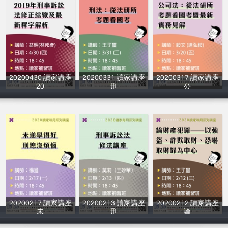
20200430 讀家講座
20200331 讀家講座
20200317 讀家講座
20
刑
公
讀家補習班
讀家補習班
讀家補習班
20200217 讀家講座
20200213 讀家講座
20200212 讀家講座
未
刑
論
讀家補習班
讀家補習班
讀家補習班