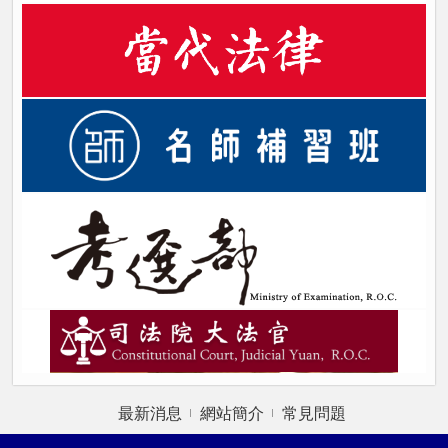
最新消息
網站簡介
常見問題