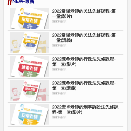
NEW-最新
2022常陽老師的民法先修課程-第
一堂(影片)
讀家補習班
2022常陽老師的民法先修課程-第
一堂(講義)
讀家補習班
2022陳希老師的行政法先修課程-
第一堂(影片)
讀家補習班
2022陳希老師的行政法先修課程-
第一堂(講義)
讀家補習班
2022安卓老師的刑事訴訟法先修課
程-第一堂(影片)
讀家補習班