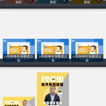
題影
題影
題影
讀家補習班
讀家補習班
讀家補習班
G哥與考生深夜談話
G哥與考生深夜談話
G哥與考生深夜談話
第
第
第
讀家補習班
讀家補習班
讀家補習班