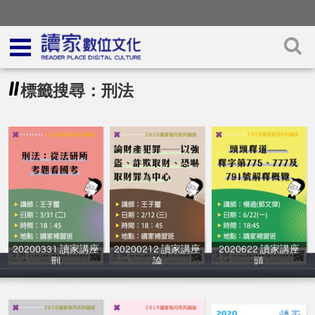
標籤搜尋：刑法
20200331 讀家講座
20200212 讀家講座
2020622 讀家講座
刑
論
頭
讀家補習班
讀家補習班
讀家補習班