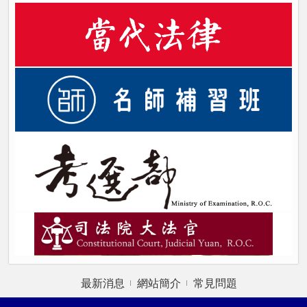
最新消息
網站簡介
常見問題