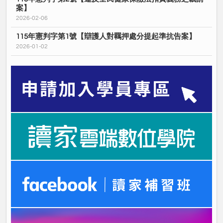
案】
2026-02-06
115年憲判字第1號【辯護人對羈押處分提起準抗告案】
2026-01-02