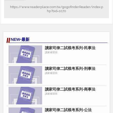
https://www.readerplace.com.tw/gogofinderReader/index.p
hp?bid=1070
NEW-最新
讀家司律二試模考系列-民事法
讀家補習班
讀家司律二試模考系列-刑事法
讀家補習班
讀家司律二試模考系列-商事法
讀家補習班
讀家司律二試模考系列-公法