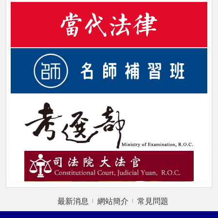
最新消息
網站簡介
常見問題