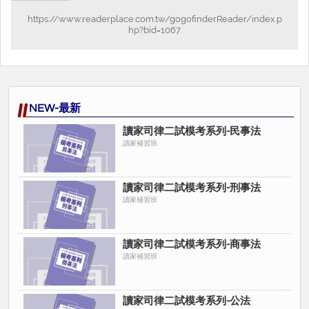
https://www.readerplace.com.tw/gogofinderReader/index.p
hp?bid=1067
NEW-最新
讀家司律二試模考系列-民事法
讀家補習班
讀家司律二試模考系列-刑事法
讀家補習班
讀家司律二試模考系列-商事法
讀家補習班
讀家司律二試模考系列-公法