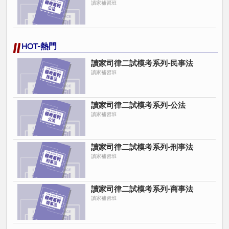
讀家補習班
HOT-熱門
讀家司律二試模考系列-民事法
讀家補習班
讀家司律二試模考系列-公法
讀家補習班
讀家司律二試模考系列-刑事法
讀家補習班
讀家司律二試模考系列-商事法
讀家補習班