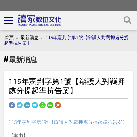
首頁
最新消息
115年憲判字第1號【辯護人對羈押處分提
起準抗告案】
最新消息
115年憲判字第1號【辯護人對羈押
處分提起準抗告案】
115年憲判字第1號【辯護人對羈押處分提起準抗告案】
【案由】