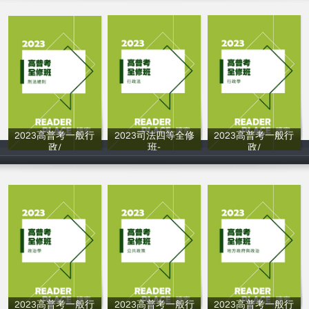
2023高普考一般行
2023司法四等全修
2023高普考一般行
政/
班-
政/
楊過
陳希
許多
2023高普考一般行
2023高普考一般行
2023高普考一般行