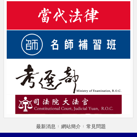
最新消息
網站簡介
常見問題