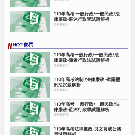
110年⾼考 一般行政/一般民政/法
律廉政-莊沐⾏政學試題解析
讀家補習班
HOT-熱門
110年高考一般行政/一般民政/法
律廉政-陳希行政法試題解析
讀家補習班
110年高考法制 /法律廉政 -歐陽墨
刑法試題解析
讀家補習班
110年⾼考 一般行政/一般民政/法
律廉政-莊沐⾏政學試題解析
讀家補習班
110年高考法律廉政-良文育成公務
員試題解析