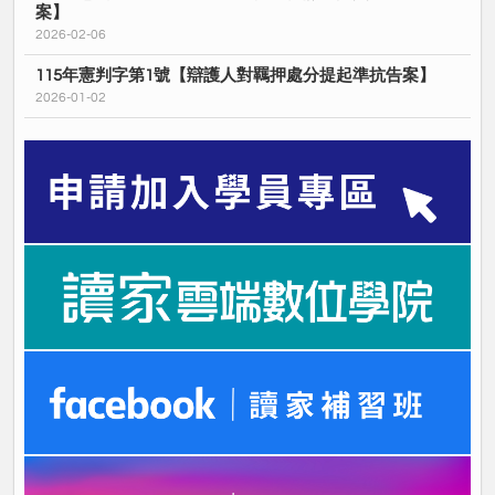
案】
2026-02-06
115年憲判字第1號【辯護人對羈押處分提起準抗告案】
2026-01-02