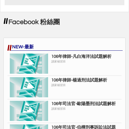
Facebook 粉絲團
NEW-最新
106年律師-凡白海洋法試題解析
讀家補習班
106年律師-楊過刑法試題解析
讀家補習班
106年司法官-歐陽墨刑法試題解析
讀家補習班
106年司法官-伯樺刑事訴訟法試題