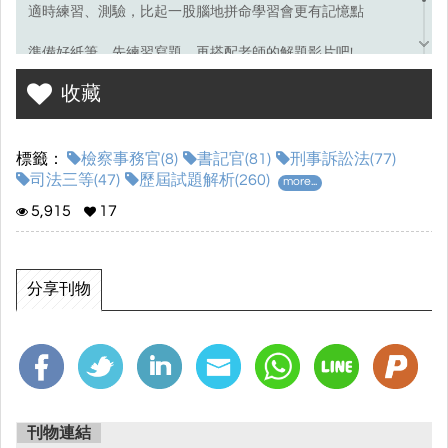
適時練習、測驗，比起一股腦地拼命學習會更有記憶點
準備好紙筆，先練習寫題，再搭配老師的解題影片吧!
收藏
考選部試題連結☞
觀護人
、
檢察事務官
、
書記官
標籤：
檢察事務官(8)
書記官(81)
刑事訴訟法(77)
司法三等(47)
歷屆試題解析(260)
more...
5,915
17
分享刊物
刊物連結