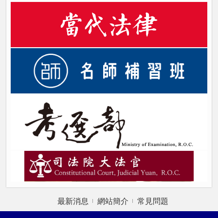
最新消息
網站簡介
常見問題