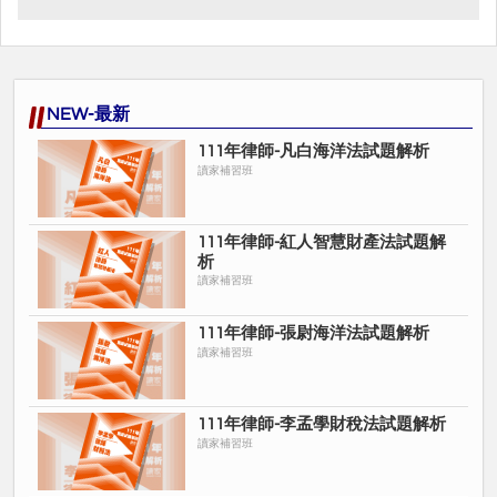
NEW-最新
111年律師-凡白海洋法試題解析
讀家補習班
111年律師-紅人智慧財產法試題解
析
讀家補習班
111年律師-張尉海洋法試題解析
讀家補習班
111年律師-李孟學財稅法試題解析
讀家補習班