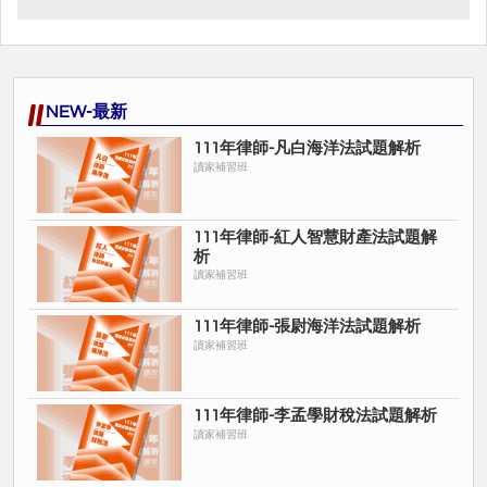
NEW-最新
111年律師-凡白海洋法試題解析
讀家補習班
111年律師-紅人智慧財產法試題解
析
讀家補習班
111年律師-張尉海洋法試題解析
讀家補習班
111年律師-李孟學財稅法試題解析
讀家補習班