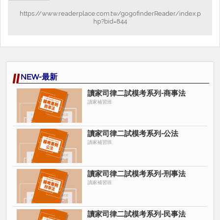
https://www.readerplace.com.tw/gogofinderReader/index.p
hp?bid=844
NEW-最新
讀家司律二試模考系列-商事法
讀家補習班
讀家司律二試模考系列-公法
讀家補習班
讀家司律二試模考系列-刑事法
讀家補習班
讀家司律二試模考系列-民事法