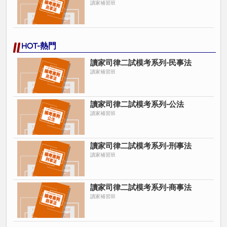
讀家補習班
HOT-熱門
讀家司律二試模考系列-民事法
讀家補習班
讀家司律二試模考系列-公法
讀家補習班
讀家司律二試模考系列-刑事法
讀家補習班
讀家司律二試模考系列-商事法
讀家補習班