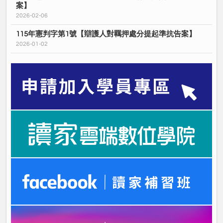
案】
2026-02-06
115年憲判字第1號【辯護人對羈押處分提起準抗告案】
2026-01-02