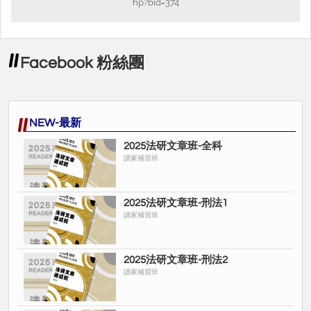
hp?bid=374
Facebook 粉絲團
NEW-最新
2025法研文章班-全科
讀家補習班
2025法研文章班-刑法1
讀家補習班
2025法研文章班-刑法2
讀家補習班