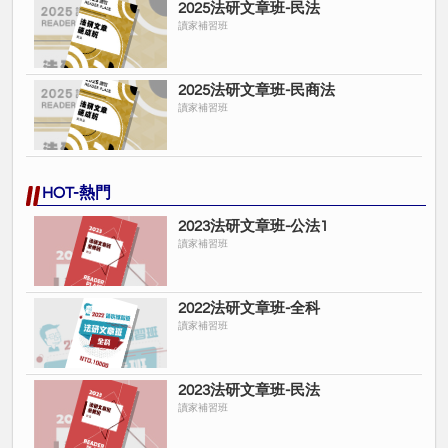
2025法研文章班-民法
讀家補習班
2025法研文章班-民商法
讀家補習班
HOT-熱門
2023法研文章班-公法1
讀家補習班
2022法研文章班-全科
讀家補習班
2023法研文章班-民法
讀家補習班