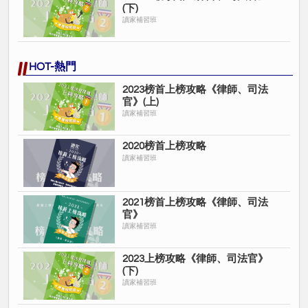
(下)
讀家補習班
HOT-熱門
2023榜首上榜攻略《律師、司法
官》(上)
讀家補習班
2020榜首上榜攻略
讀家補習班
2021榜首上榜攻略《律師、司法
官》
讀家補習班
2023上榜攻略《律師、司法官》
(下)
讀家補習班