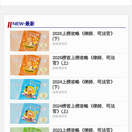
NEW-最新
2025上榜攻略《律師、司法官》
(下)
讀家補習班
2025榜首上榜攻略《律師、司法
官》(上)
讀家補習班
2024上榜攻略《律師、司法官》
(下)
讀家補習班
2024榜首上榜攻略《律師、司法
官》(上)
讀家補習班
2023上榜攻略《律師、司法官》