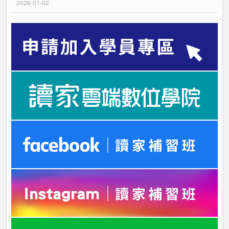
2026-01-02