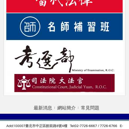
最新消息
網站簡介
常見問題
Add:100007臺北市中正區館前路8號4樓 Tel:02-7726-6667 / 7726-6766 E-