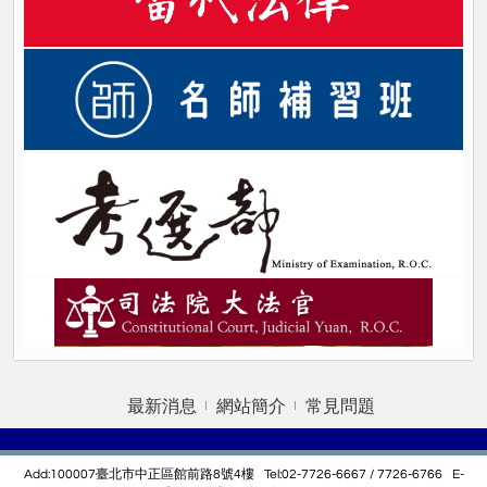
最新消息
網站簡介
常見問題
Add:100007臺北市中正區館前路8號4樓 Tel:02-7726-6667 / 7726-6766 E-