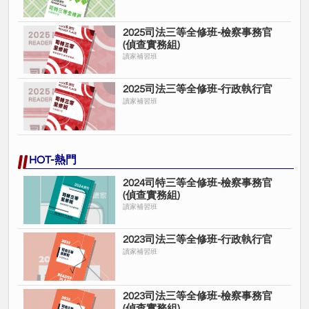
2025司法三等全修班-檢察事務官
(偵查實務組)
讀家補習班
2025司法三等全修班-行政執行官
讀家補習班
HOT-熱門
2024司特三等全修班-檢察事務官
(偵查實務組)
讀家補習班
2023司法三等全修班-行政執行官
讀家補習班
2023司法三等全修班-檢察事務官
(偵查實務組)