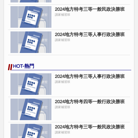
2024地方特考三等一般民政決勝班
讀家補習班
2024地方特考三等人事行政決勝班
讀家補習班
HOT-熱門
2024地方特考三等人事行政決勝班
讀家補習班
2024地方特考四等一般行政決勝班
讀家補習班
2024地方特考三等一般民政決勝班
讀家補習班