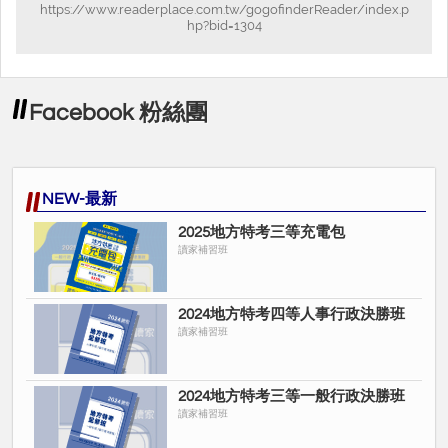
https://www.readerplace.com.tw/gogofinderReader/index.p
hp?bid=1304
Facebook 粉絲團
NEW-最新
2025地方特考三等充電包
讀家補習班
2024地方特考四等人事行政決勝班
讀家補習班
2024地方特考三等一般行政決勝班
讀家補習班