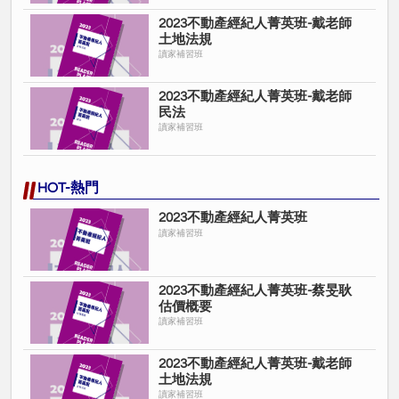
2023不動產經紀人菁英班-戴老師
土地法規
讀家補習班
2023不動產經紀人菁英班-戴老師
民法
讀家補習班
HOT-熱門
2023不動產經紀人菁英班
讀家補習班
2023不動產經紀人菁英班-蔡旻耿
估價概要
讀家補習班
2023不動產經紀人菁英班-戴老師
土地法規
讀家補習班