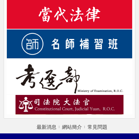
最新消息
網站簡介
常見問題