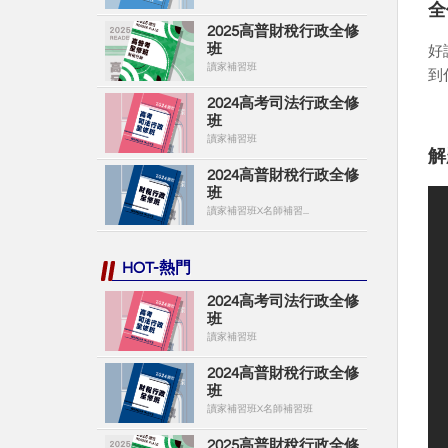
全
2025高普財稅行政全修
班
好
讀家補習班
到
2024高考司法行政全修
班
讀家補習班
解
2024高普財稅行政全修
班
讀家補習班X名師補習...
HOT-熱門
2024高考司法行政全修
班
讀家補習班
2024高普財稅行政全修
班
讀家補習班X名師補習班
2025高普財稅行政全修