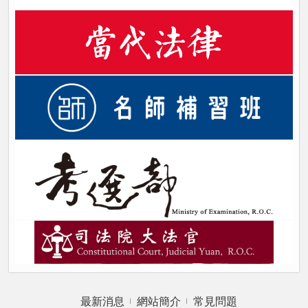
最新消息
網站簡介
常見問題