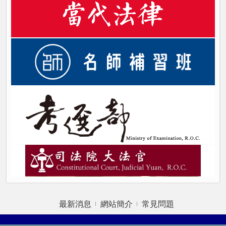
最新消息
網站簡介
常見問題