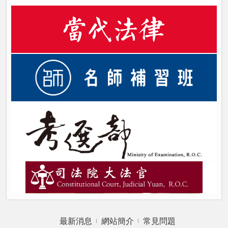
最新消息
網站簡介
常見問題