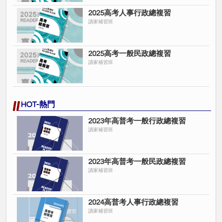
2025高考人事行政總複習
讀家補習班
2025高考一般民政總複習
讀家補習班
HOT-熱門
2023年高普考一般行政總複習
讀家補習班
2023年高普考一般民政總複習
讀家補習班
2024高普考人事行政總複習
讀家補習班