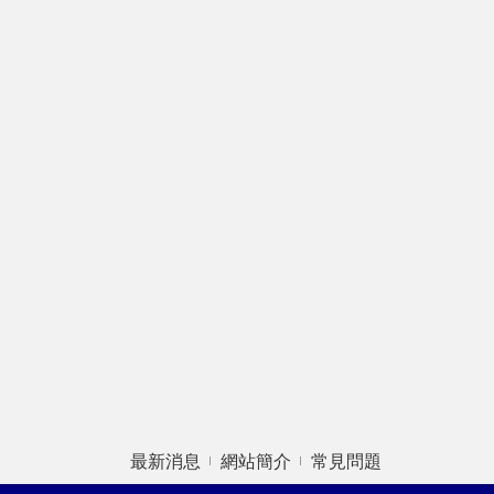
最新消息
網站簡介
常見問題