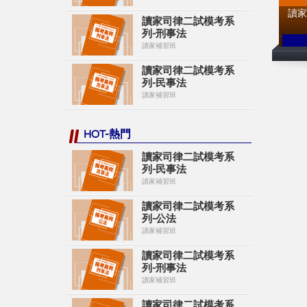
讀
讀家司律二試模考系
列-刑事法
讀家補習班
讀家司律二試模考系
列-民事法
讀家補習班
HOT-熱門
讀家司律二試模考系
列-民事法
讀家補習班
讀家司律二試模考系
列-公法
讀家補習班
讀家司律二試模考系
列-刑事法
讀家補習班
讀家司律二試模考系