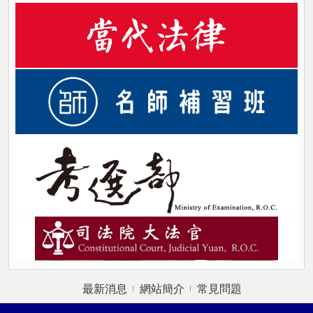
最新消息
網站簡介
常見問題